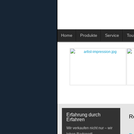
Home
Produkte
Service
Tou
Erfahrung durch
R
Erfahren
Wir verkaufen nicht nur – wir