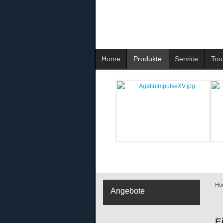
Home
Produkte
Service
Tou
Ho
Angebote
E