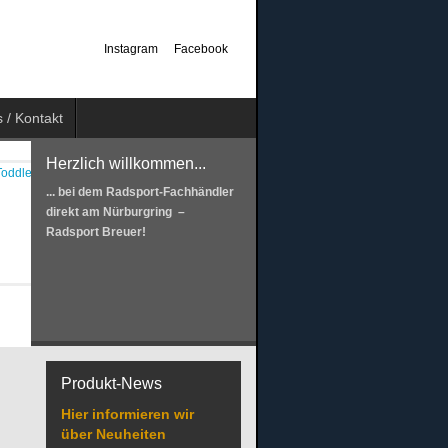
Instagram
Facebook
 / Kontakt
Herzlich willkommen...
... bei dem Radsport-Fachhändler
direkt am Nürburgring –
Radsport Breuer!
Produkt-News
Hier informieren wir
über Neuheiten