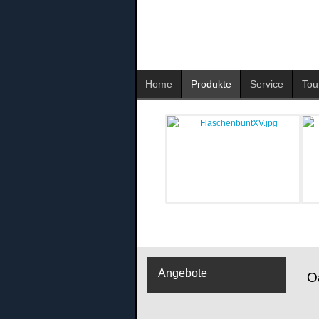
Home
Produkte
Service
Tou
Angebote
O