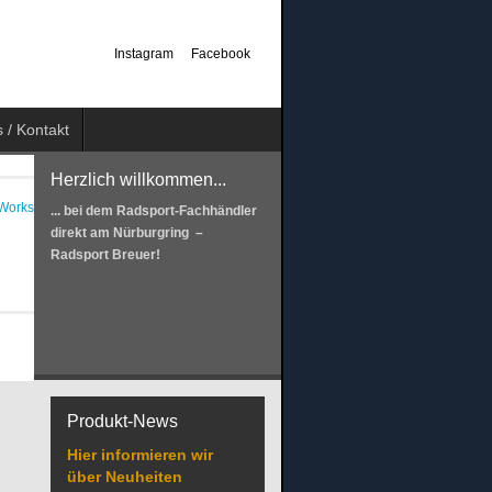
Instagram
Facebook
 / Kontakt
Herzlich willkommen...
... bei dem Radsport-Fachhändler
direkt am Nürburgring –
Radsport Breuer!
Produkt-News
Hier informieren wir
über Neuheiten